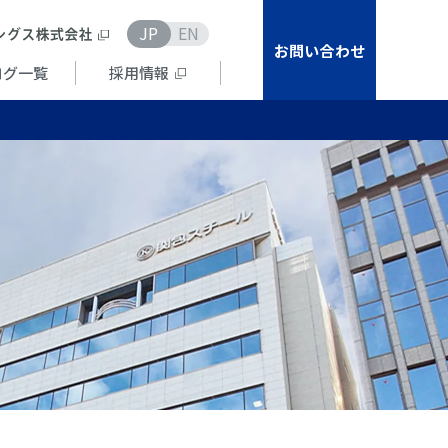
JP
EN
お問い合わせ
ログ一覧
採用情報