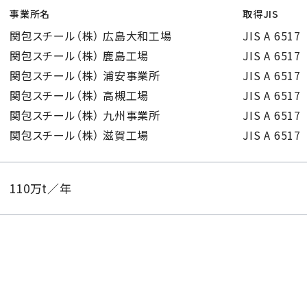
事業所名
取得JIS
関包スチール（株） 広島大和工場
JIS A 6517
関包スチール（株） 鹿島工場
JIS A 6517
関包スチール（株） 浦安事業所
JIS A 6517
関包スチール（株） 高槻工場
JIS A 6517
関包スチール（株） 九州事業所
JIS A 6517
関包スチール（株） 滋賀工場
JIS A 6517
110万t／年