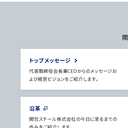
関
トップメッセージ
代表取締役会長兼CEOからのメッセージお
よび経営ビジョンをご紹介します。
沿革
関包スチール株式会社の今日に至るまでの
歩みをご紹介します。