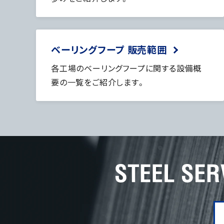
ベーリングフープ 販売範囲
各工場のベーリングフープに関する設備概
要の一覧をご紹介します。