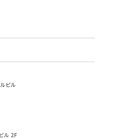
ールビル
ビル 2F