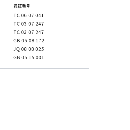
認証番号
TC 06 07 041
TC 03 07 247
TC 03 07 247
GB 05 08 172
JQ 08 08 025
GB 05 15 001