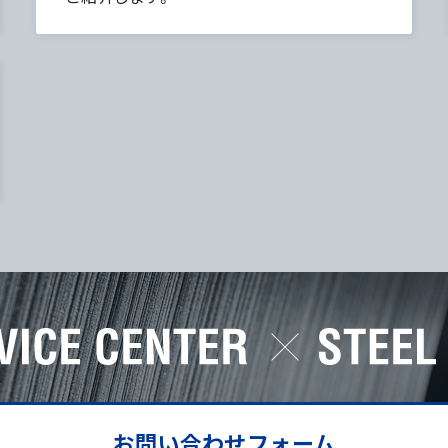
お問い合わせフォーム