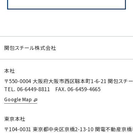
関包スチール株式会社
本社
〒550-0004
大阪府大阪市西区靱本町1-6-21
関包スチ
TEL. 06-6449-8811
FAX. 06-6459-4665
Google Map
東京本社
〒104-0031
東京都中央区京橋2-13-10 関電不動産京橋