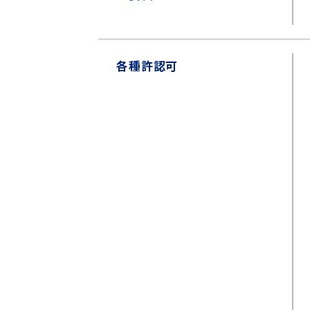
各種許認可