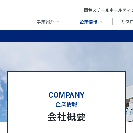
事業紹介
企業情報
カタ
COMPANY
企業情報
会社概要