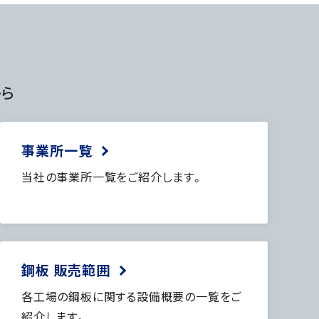
から
事業所一覧
当社の事業所一覧をご紹介します。
鋼板 販売範囲
各工場の鋼板に関する設備概要の一覧をご
紹介します。