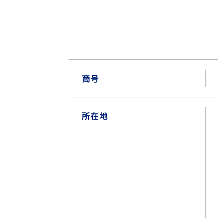
商号
所在地