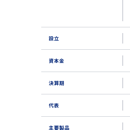
設立
資本金
決算期
代表
主要製品