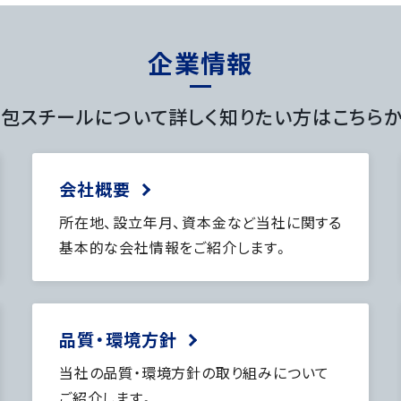
企業情報
包スチールについて
詳しく知りたい方はこちら
会社概要
所在地、設立年月、資本金など当社に関する
基本的な会社情報をご紹介します。
品質・環境方針
当社の品質・環境方針の取り組みについて
ご紹介します。