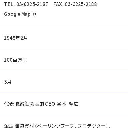
TEL. 03-6225-2187
FAX. 03-6225-2188
Google Map
1948年2月
100百万円
3月
代表取締役会長兼CEO 谷本 隆広
金属梱包資材（ベーリングフープ、プロテクター）、