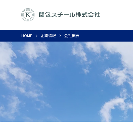
HOME
企業情報
会社概要