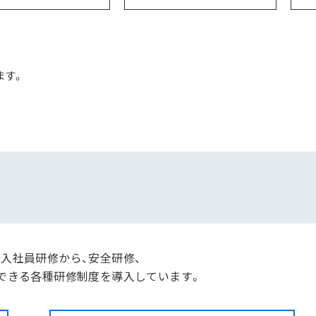
ます。
入社員研修から、安全研修、
できる各種研修制度を導入しています。