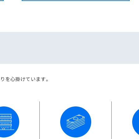
りを心掛けています。