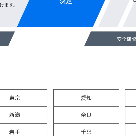
東京
愛知
新潟
奈良
岩手
千葉