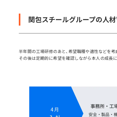
関包スチールグループの人材
半年間の工場研修のあと、希望職種や適性などを考
その後は定期的に希望を確認しながら本人の成長に