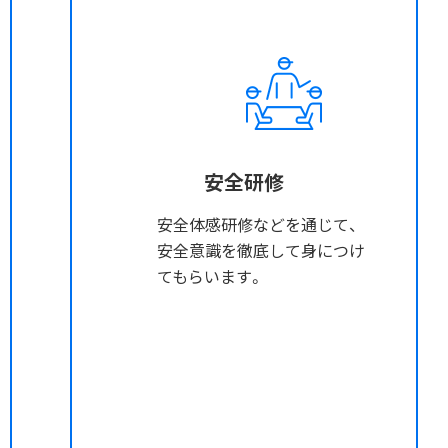
安全研修
安全体感研修などを通じて、
安全意識を徹底して身につけ
てもらいます。