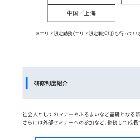
中国／上海
エリア限定勤務（エリア限定職採用）も行ってい
研修制度紹介
社会人としてのマナーやふるまいなど基礎となる新
さらには外部セミナーへの参加など、継続して成長