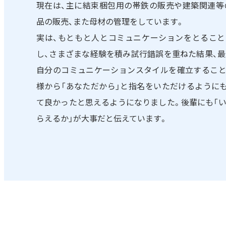
現在は、主に結束梱包用の帯鉄の販売や建築関連等
品の販売、また母材の管理をしています。
実は、もともと人とコミュニケーションをとること
し、さまざまな経験を積み試行錯誤を重ねた結果、
自分のコミュニケーションスタイルを確立すること
様から「あなただから」と指名をいただけるように
て良かったと思えるようになりました。後輩にも「
らえるか」が大事だと伝えています。