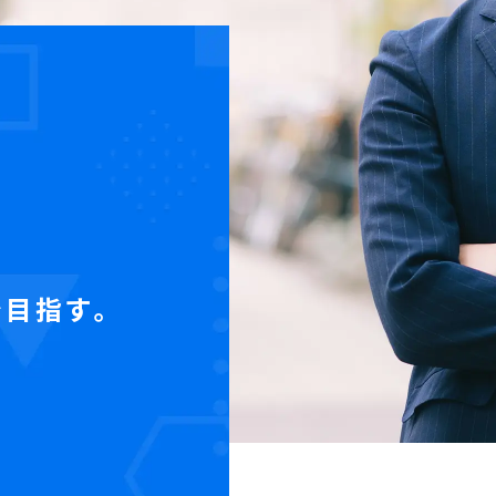
を目指す。