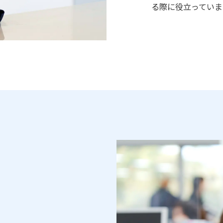
る際に役立っていま