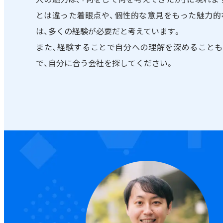
とは違った着眼点や、個性的な意見をもった魅力的
は、多くの経験が必要だと考えています。
また、経験することで自分への理解を深めることも
で、自分に合う会社を探してください。