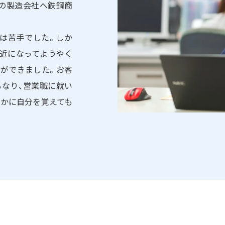
の製造会社へ鉄鋼商
は苦手でした。しか
最近になってようやく
ができました。お客
もなり、営業職に就い
いかに自分を覚えても