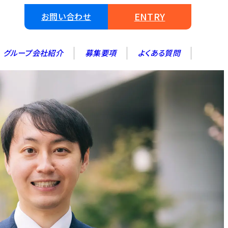
ENTRY
お問い合わせ
グループ会社紹介
募集要項
よくある質問