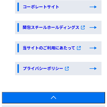
コーポレートサイト
関包スチールホールディングス
当サイトのご利用にあたって
プライバシーポリシー