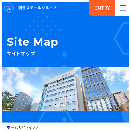
ENTRY
Site Map
サイトマップ
ホーム
サイトマップ