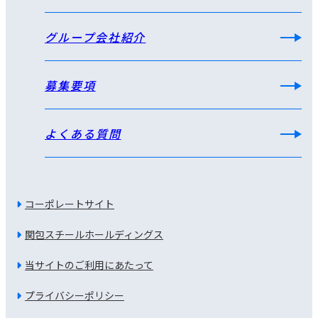
グループ会社紹介
募集要項
よくある質問
コーポレートサイト
関包スチールホールディングス
当サイトのご利用にあたって
プライバシーポリシー