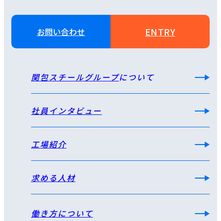
ENTRY
お問い合わせ
関包スチールグループ
について
社員インタビュー
工場紹介
求める人材
働き方について