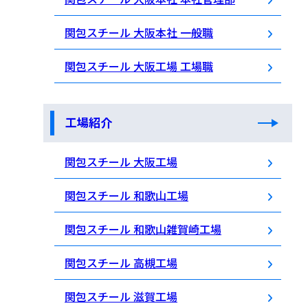
関包スチール 大阪本社 一般職
関包スチール 大阪工場 工場職
工場紹介
関包スチール 大阪工場
関包スチール 和歌山工場
関包スチール 和歌山雑賀崎工場
関包スチール 高槻工場
関包スチール 滋賀工場