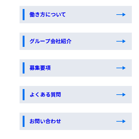
働き方について
グループ会社紹介
募集要項
よくある質問
お問い合わせ