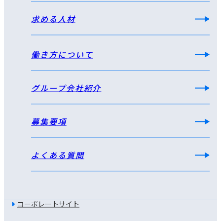
求める人材
働き方について
グループ会社紹介
募集要項
よくある質問
コーポレートサイト