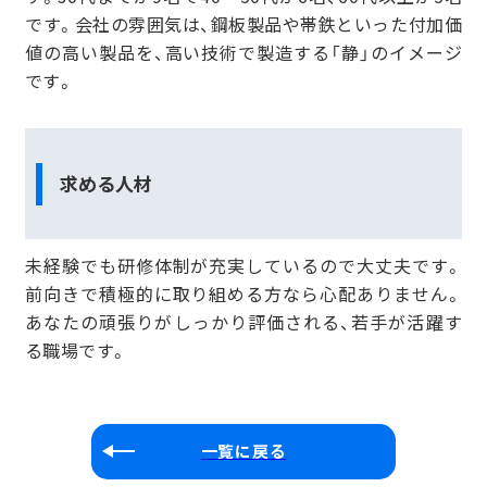
です。会社の雰囲気は、鋼板製品や帯鉄といった付加価
値の高い製品を、高い技術で製造する「静」のイメージ
です。
求める人材
未経験でも研修体制が充実しているので大丈夫です。
前向きで積極的に取り組める方なら心配ありません。
あなたの頑張りがしっかり評価される、若手が活躍す
る職場です。
一覧に戻る