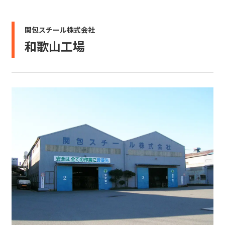
関包スチール株式会社
和歌山工場