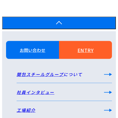
ENTRY
お問い合わせ
関包スチールグループ
について
社員インタビュー
工場紹介