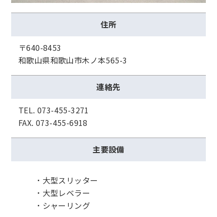
住所
〒640-8453
和歌山県和歌山市木ノ本
565-3
連絡先
TEL. 073-455-3271
FAX. 073-455-6918
主要設備
大型スリッター
大型レベラー
シャーリング